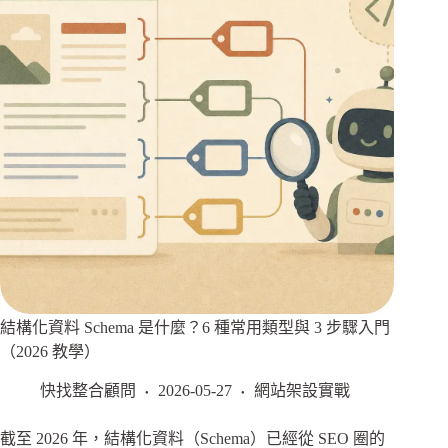
結構化資料 Schema 是什麼？6 種常用類型與 3 步驟入門
（2026 教學）
快找整合顧問
2026-05-27
網站架設實戰
截至 2026 年，結構化資料（Schema）已經從 SEO 圈的