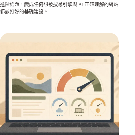
進階話題，變成任何想被搜尋引擎與 AI 正確理解的網站
都該打好的基礎建設。…