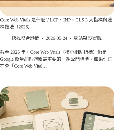
Core Web Vitals 是什麼？LCP、INP、CLS 3 大指標與達
標做法（2026）
快找整合顧問
2026-05-24
網站架設實戰
截至 2026 年，Core Web Vitals（核心網站指標）仍是
Google 衡量網站體驗最重要的一組公開標準。如果你正
在查「Core Web Vital…