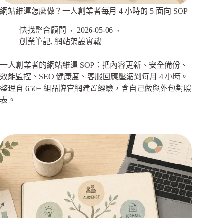
網站維運怎麼做？一人創業者每月 4 小時的 5 面向 SOP
快找整合顧問
2026-05-06
創業筆記
,
網站架設實戰
一人創業者的網站維運 SOP：把內容更新、安全備份、
效能監控、SEO 健康度、客服回應壓縮到每月 4 小時。
整理自 650+ 組品牌官網建置經驗，含自己做與外包對照
表。