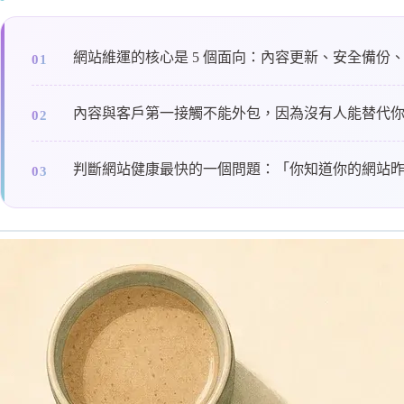
網站維運的核心是 5 個面向：內容更新、安全備份
內容與客戶第一接觸不能外包，因為沒有人能替代
判斷網站健康最快的一個問題：「你知道你的網站