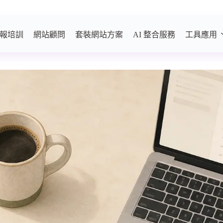
報培訓
網站顧問
套裝網站方案
AI 整合服務
工具應用