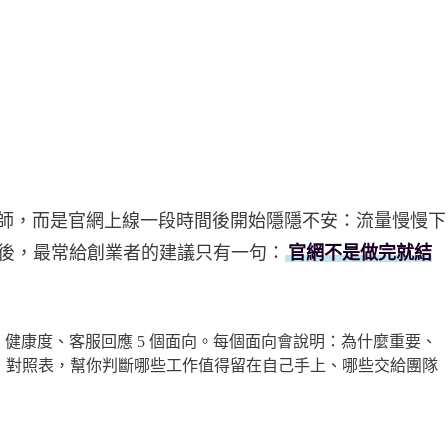
程師，而是官網上線一段時間後開始隱隱不安：流量慢慢下
後，最常給創業者的建議只有一句：
官網不是做完就結
 健康度、客服回應 5 個面向。每個面向會說明：為什麼重要、
包」對照表，幫你判斷哪些工作值得留在自己手上、哪些交給團隊