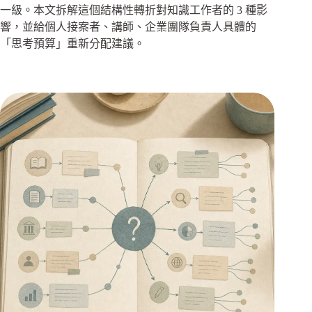
一級。本文拆解這個結構性轉折對知識工作者的 3 種影
響，並給個人接案者、講師、企業團隊負責人具體的
「思考預算」重新分配建議。