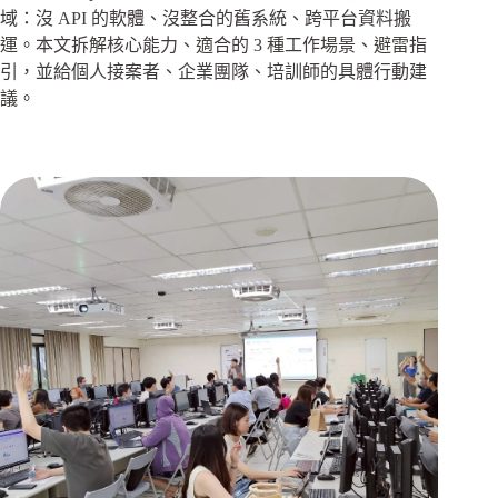
域：沒 API 的軟體、沒整合的舊系統、跨平台資料搬
運。本文拆解核心能力、適合的 3 種工作場景、避雷指
引，並給個人接案者、企業團隊、培訓師的具體行動建
議。