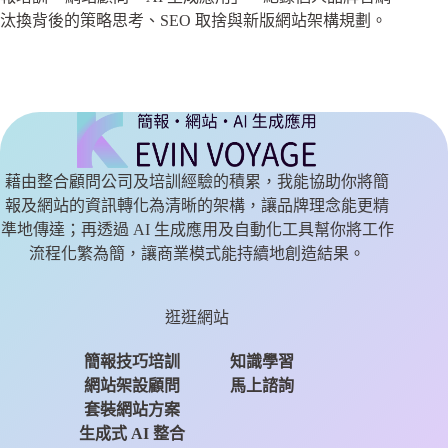
汰換背後的策略思考、SEO 取捨與新版網站架構規劃。
藉由整合顧問公司及培訓經驗的積累，我能協助你將簡
報及網站的資訊轉化為清晰的架構，讓品牌理念能更精
準地傳達；再透過 AI 生成應用及自動化工具幫你將工作
流程化繁為簡，讓商業模式能持續地創造結果。
逛逛網站
簡報技巧培訓
知識學習
網站架設顧問
馬上諮詢
套裝網站方案
生成式 AI 整合