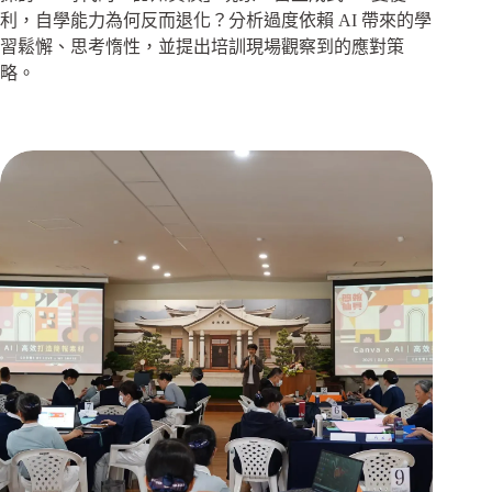
利，自學能力為何反而退化？分析過度依賴 AI 帶來的學
習鬆懈、思考惰性，並提出培訓現場觀察到的應對策
略。