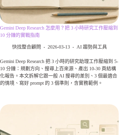
Gemini Deep Research 怎麼用？把 3 小時研究工作壓縮到
10 分鐘的實戰指南
快找整合顧問
2026-03-13
AI 趨勢與工具
Gemini Deep Research 把 3 小時的研究助理工作壓縮到 5-
10 分鐘：規劃方向、搜尋上百來源、產出 10-30 頁結構
化報告。本文拆解它跟一般 AI 搜尋的差別、3 個最適合
的情境、寫好 prompt 的 3 個準則，含實務範例。