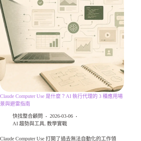
Claude Computer Use 是什麼？AI 執行代理的 3 種應用場
景與避雷指南
快找整合顧問
2026-03-06
AI 趨勢與工具
,
教學實戰
Claude Computer Use 打開了過去無法自動化的工作領