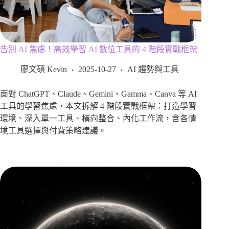
告別 AI 焦慮！高效學習 AI 數位工具的 4 階段實戰框架
廖文碩 Kevin
2025-10-27
AI 趨勢與工具
面對 ChatGPT、Claude、Gemini、Gamma、Canva 等 AI
工具的學習焦慮，本文拆解 4 階段實戰框架：打造學習
環境、深入單一工具、橫向整合、內化工作流，含各情
境工具選擇與付費策略建議。